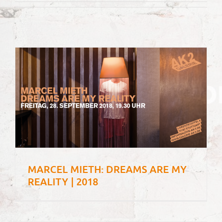
MARCEL MIETH: DREAMS ARE MY
REALITY | 2018