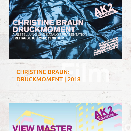
CHRISTINE BRAUN:
DRUCKMOMENT | 2018