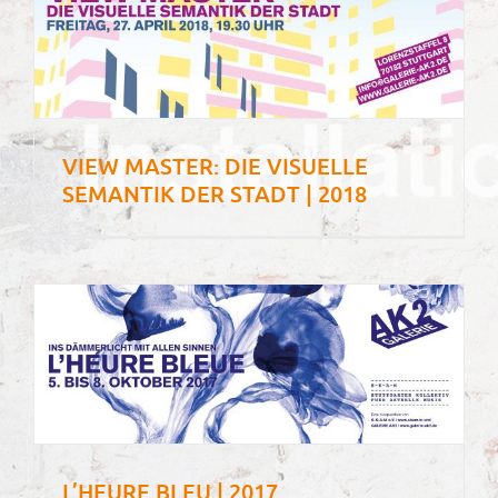
VIEW MASTER: DIE VISUELLE
SEMANTIK DER STADT | 2018
L’HEURE BLEU | 2017