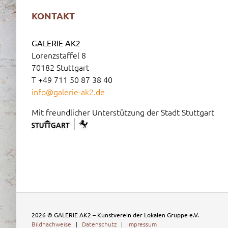
KONTAKT
GALERIE AK2
Lorenzstaffel 8
70182 Stuttgart
T +49 711 50 87 38 40
info@galerie-ak2.de
Mit freundlicher Unterstützung der Stadt Stuttgart
2026 © GALERIE AK2 – Kunstverein der Lokalen Gruppe e.V.
Bildnachweise
|
Datenschutz
|
Impressum