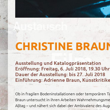
CHRISTINE BRA
Ausstellung und Katalogpräsentation
Eröffnung: Freitag, 6. Juli 2018, 19.30 Uhr
Dauer der Ausstellung: bis 27. Juli 2018
Einführung: Adrienne Braun, Kunstkritik
Ob in fragilen Bodeninstallationen oder temporären T
Braun untersucht in ihren Arbeiten Wahrnehmungsme
Alltag – und nähert sich dabei der Ambivalenz des Aug