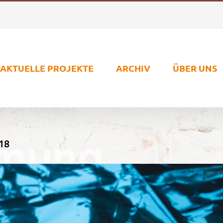
AKTUELLE PROJEKTE
ARCHIV
ÜBER UNS
18