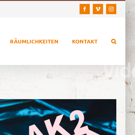
Facebook
Vimeo
Instagram
RÄUMLICHKEITEN
KONTAKT