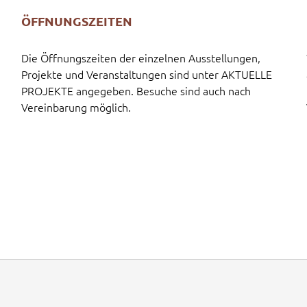
ÖFFNUNGSZEITEN
Die Öffnungszeiten der einzelnen Ausstellungen,
Projekte und Veranstaltungen sind unter AKTUELLE
PROJEKTE angegeben. Besuche sind auch nach
Vereinbarung möglich.