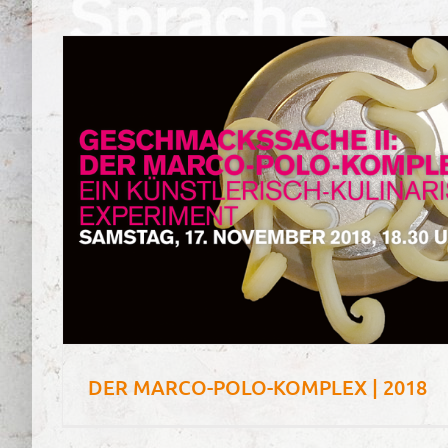
DER MARCO-POLO-KOMPLEX | 2018