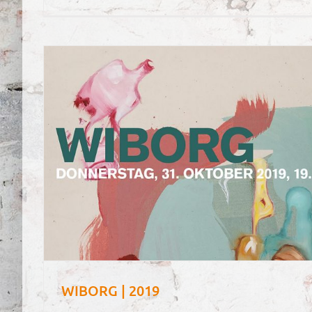
WIBORG | 2019