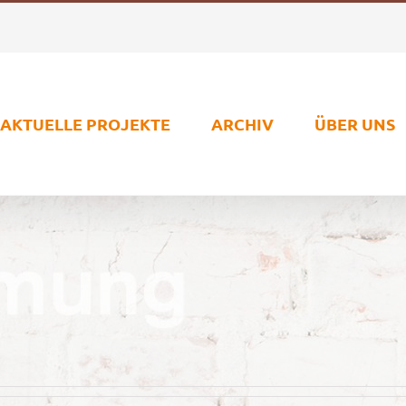
AKTUELLE PROJEKTE
ARCHIV
ÜBER UNS