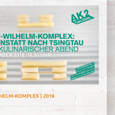
HELM-KOMPLEX | 2018