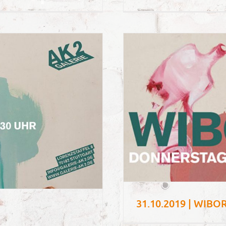
31.10.2019 | WIBO