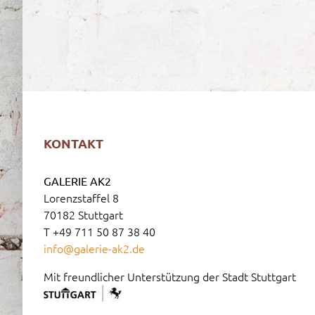
KONTAKT
GALERIE AK2
Lorenzstaffel 8
70182 Stuttgart
T +49 711 50 87 38 40
info@galerie-ak2.de
Mit freundlicher Unterstützung der Stadt Stuttgart