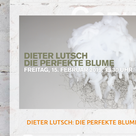
DIETER LUTSCH: DIE PERFEKTE BLUME