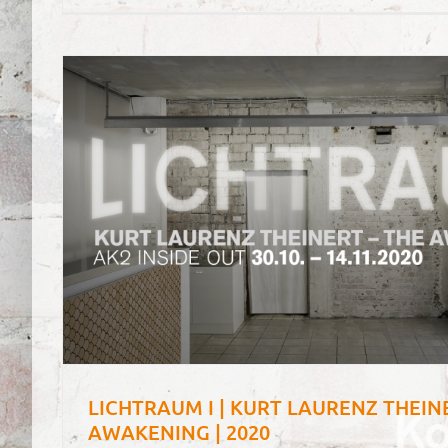
LICHTRAUM I | KURT LAURENZ THEIN
AWAKENING | 2020