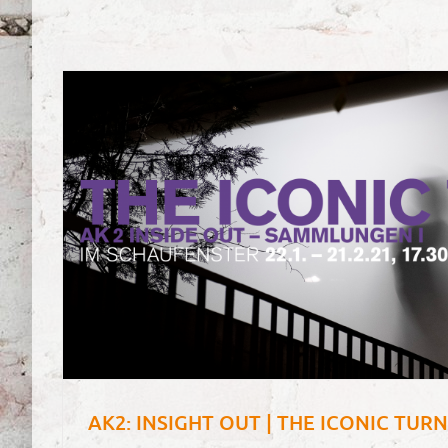
AK2: INSIGHT OUT | THE ICONIC TURN 