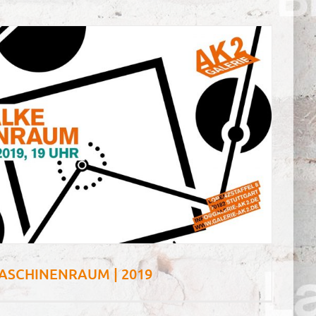
ASCHINENRAUM | 2019