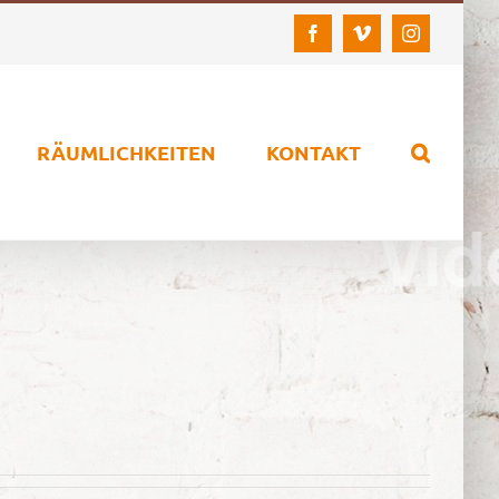
Facebook
Vimeo
Instagram
RÄUMLICHKEITEN
KONTAKT