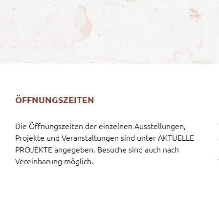
ÖFFNUNGSZEITEN
Die Öffnungszeiten der einzelnen Ausstellungen,
Projekte und Veranstaltungen sind unter AKTUELLE
PROJEKTE angegeben. Besuche sind auch nach
Vereinbarung möglich.