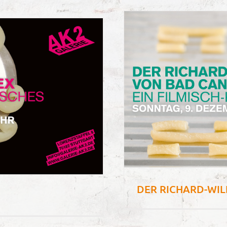
DER RICHARD-WIL