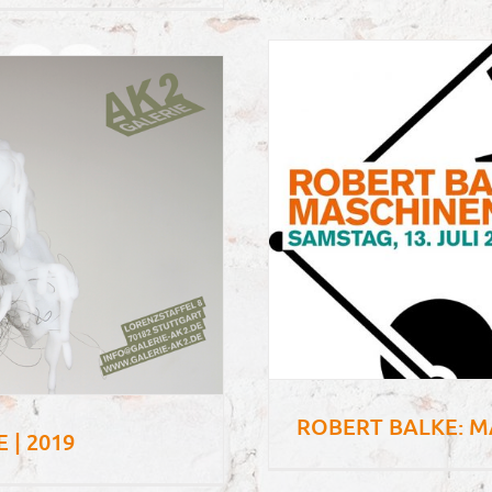
ROBERT BALKE: M
 | 2019