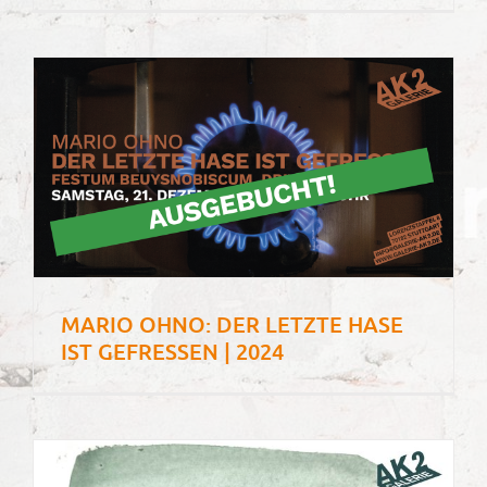
MARIO OHNO: DER LETZTE HASE
IST GEFRESSEN | 2024