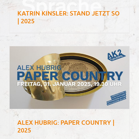
KATRIN KINSLER: STAND JETZT SO
| 2025
ALEX HUBRIG: PAPER COUNTRY |
2025