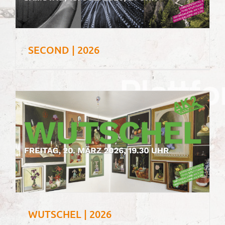
SECOND | 2026
WUTSCHEL | 2026