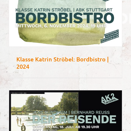
Klasse Katrin Ströbel: Bordbistro |
2024