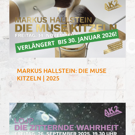
MARKUS HALLSTEIN: DIE MUSE
KITZELN | 2025