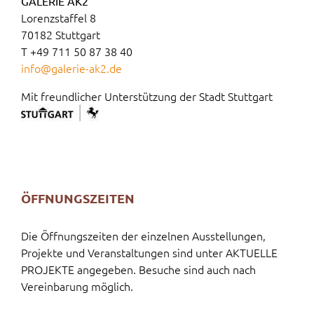
GALERIE AK2
Lorenzstaffel 8
70182 Stuttgart
T +49 711 50 87 38 40
info@galerie-ak2.de
Mit freundlicher Unterstützung der Stadt Stuttgart
ÖFFNUNGSZEITEN
Die Öffnungszeiten der einzelnen Ausstellungen,
Projekte und Veranstaltungen sind unter AKTUELLE
PROJEKTE angegeben. Besuche sind auch nach
Vereinbarung möglich.