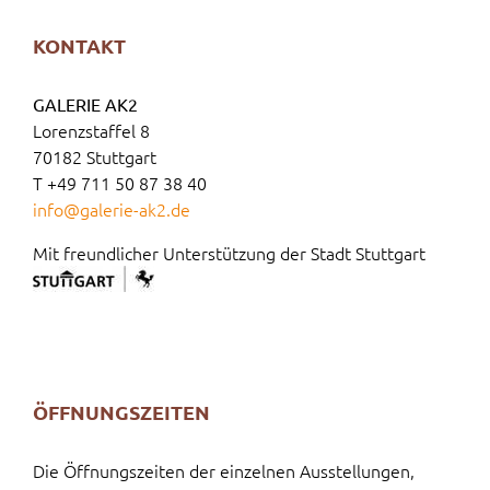
KONTAKT
GALERIE AK2
Lorenzstaffel 8
70182 Stuttgart
T +49 711 50 87 38 40
info@galerie-ak2.de
Mit freundlicher Unterstützung der Stadt Stuttgart
ÖFFNUNGSZEITEN
Die Öffnungszeiten der einzelnen Ausstellungen,