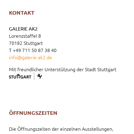
KONTAKT
GALERIE AK2
Lorenzstaffel 8
70182 Stuttgart
T +49 711 50 87 38 40
info@galerie-ak2.de
Mit freundlicher Unterstützung der Stadt Stuttgart
ÖFFNUNGSZEITEN
Die Öffnungszeiten der einzelnen Ausstellungen,