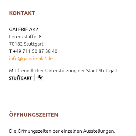
KONTAKT
GALERIE AK2
Lorenzstaffel 8
70182 Stuttgart
T +49 711 50 87 38 40
info@galerie-ak2.de
Mit freundlicher Unterstützung der Stadt Stuttgart
ÖFFNUNGSZEITEN
Die Öffnungszeiten der einzelnen Ausstellungen,