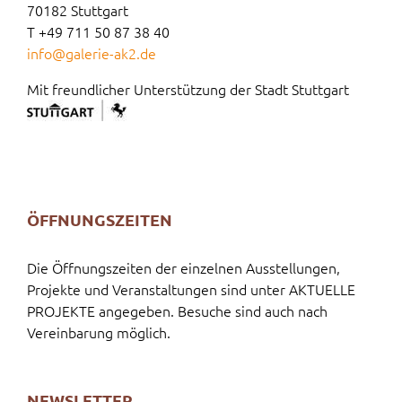
70182 Stuttgart
T +49 711 50 87 38 40
info@galerie-ak2.de
Mit freundlicher Unterstützung der Stadt Stuttgart
ÖFFNUNGSZEITEN
Die Öffnungszeiten der einzelnen Ausstellungen,
Projekte und Veranstaltungen sind unter AKTUELLE
PROJEKTE angegeben. Besuche sind auch nach
Vereinbarung möglich.
NEWSLETTER