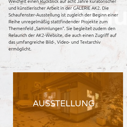
Weichelt einen Rückblick auf acht Jahre kuratorischer
und künstlerischer Arbeit in der GALERIE AK2. Die
Schaufenster-Ausstellung ist zugleich der Beginn einer
Reihe unregelmäßig stattfindender Projekte zum
Themenfeld „Sammlungen“. Sie begleitet zudem den
Relaunch der AK2-Website, die auch einen Zugriff auf
das umfangreiche Bild-, Video- und Textarchiv
ermöglicht.
AUSSTELLUNG