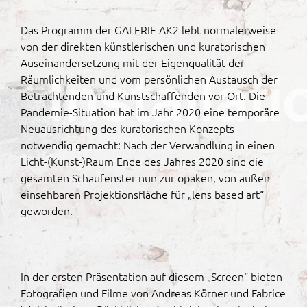
Das Programm der GALERIE AK2 lebt normalerweise
von der direkten künstlerischen und kuratorischen
Auseinandersetzung mit der Eigenqualität der
Räumlichkeiten und vom persönlichen Austausch der
Betrachtenden und Kunstschaffenden vor Ort. Die
Pandemie-Situation hat im Jahr 2020 eine temporäre
Neuausrichtung des kuratorischen Konzepts
notwendig gemacht: Nach der Verwandlung in einen
Licht-(Kunst-)Raum Ende des Jahres 2020 sind die
gesamten Schaufenster nun zur opaken, von außen
einsehbaren Projektionsfläche für „lens based art“
geworden.
In der ersten Präsentation auf diesem „Screen“ bieten
Fotografien und Filme von Andreas Körner und Fabrice