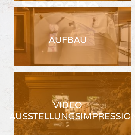
AUFBAU
VIDEO
AUSSTELLUNGSIMPRESSIO