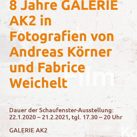
8 Jahre GALERIE
AK2 in
Fotografien von
Andreas Körner
und Fabrice
Weichelt
Dauer der Schaufenster-Ausstellung:
22.1.2020 – 21.2.2021, tgl. 17.30 – 20 Uhr
GALERIE AK2